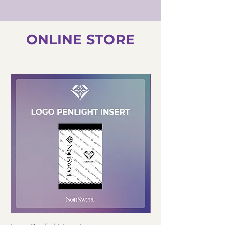
ONLINE STORE