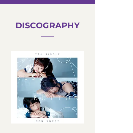
DISCOGRAPHY