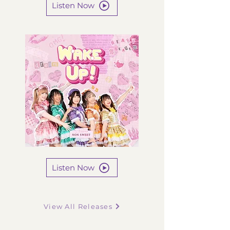
Listen Now
Listen Now
View All Releases