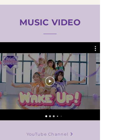
MUSIC VIDEO
YouTube Channel